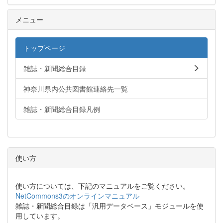
メニュー
トップページ
雑誌・新聞総合目録
神奈川県内公共図書館連絡先一覧
雑誌・新聞総合目録凡例
使い方
使い方については、下記のマニュアルをご覧ください。
NetCommons3のオンラインマニュアル
雑誌・新聞総合目録は「汎用データベース」モジュールを使
用しています。