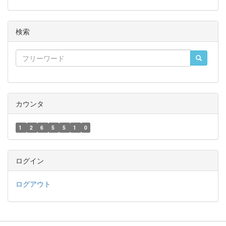
検索
カウンタ
1
2
6
5
5
1
0
ログイン
ログアウト