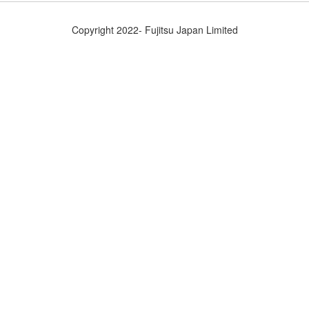
Copyright 2022- Fujitsu Japan Limited