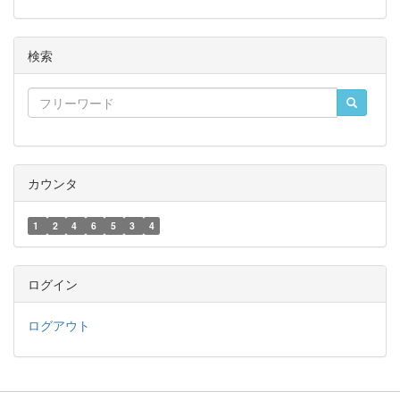
検索
カウンタ
1
2
4
6
5
3
4
ログイン
ログアウト