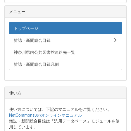
メニュー
トップページ
雑誌・新聞総合目録
神奈川県内公共図書館連絡先一覧
雑誌・新聞総合目録凡例
使い方
使い方については、下記のマニュアルをご覧ください。
NetCommons3のオンラインマニュアル
雑誌・新聞総合目録は「汎用データベース」モジュールを使
用しています。