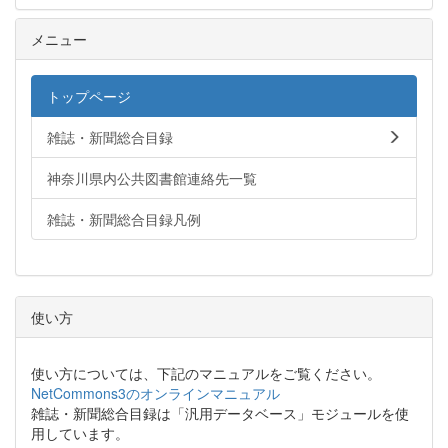
メニュー
トップページ
雑誌・新聞総合目録
神奈川県内公共図書館連絡先一覧
雑誌・新聞総合目録凡例
使い方
使い方については、下記のマニュアルをご覧ください。
NetCommons3のオンラインマニュアル
雑誌・新聞総合目録は「汎用データベース」モジュールを使
用しています。